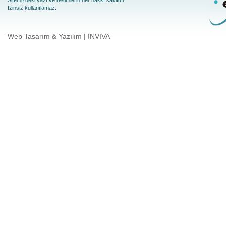
İzinsiz kullanılamaz.
Web Tasarım & Yazılım | INVIVA